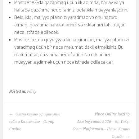
Mostbet AZ-da qazanmaq üçün ilk adımda, hər ay və ya
həftədə qazanma hedeflərinizi beləliklə müəyyənləşdirin.
Beləliklə, maliyyə planınızı yaradmaq və onu nəzərə
almaq, qazanma hərəkətlərinizi və risklərinizi təhlili üçün
necə istifadə ediləcək.
Mostbet.az-da qeydiyyatdan keçirərkən, maliyyə planınızı
yaradmaq üçün bir neçə məlumatı daxil etməlisiniz. Bu
məlumatlar, qazanma hedeflərinizi və risklərinizi
müəyyənləşdirmək üçün necə istifadə ediləcəklər.
Posted in:
Party
POST
Олимп казино официальный
Pinco Online Kazino
NAVIGATION
сайт в Казахстане – Olimp
Azərbaycanda 2026 – Ən Yaxşı
Casino
Oyun Platforması – Пинко Казино
Онлайн