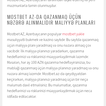
məzmunlarla təmin olunmuşdur.
MOSTBET AZ-DA QAZANMAQ ÜÇÜN
NƏZƏRƏ ALINMALIDIR MALIYYƏ PLANLARI
Mostbet AZ, Azerbaycanın populyar
mostbet yukle
məsuliyyətli bukmek ve kazino saytıdır. Bu saytda qazanmaq
üçün maliyyə planı yaradmaq və onu nəzərə almaq çox
vacibdir. İlk maliyyə planınızı yaradarkən, qazanma
hedeflərinizi və risklərinizi müəyyənləşdirmək lazımdır.
Məsələn, hər ay 100 AZN qazanma hedefləyirsinizsa, bu
məbləği qazanmaq üçün maliyyə planınızı yaradmaq və onu
nəzərə almaq lazımdır. Mostbet.az-da qeydiyyatdan
keçirərkən, maliyyə planınızı yaradmaq üçün bir neçə
məlumatı daxil etməlisiniz. Bu məlumatlar, qazanma
hedeflərinizi və risklərinizi müəyyənləşdirmək üçün necə
istifadə ediləcəklər.