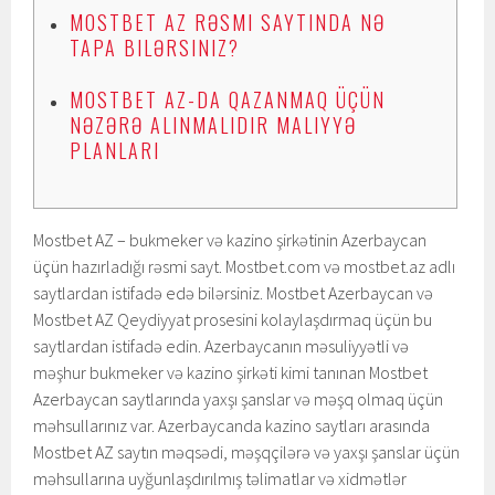
MOSTBET AZ RƏSMI SAYTINDA NƏ
TAPA BILƏRSINIZ?
MOSTBET AZ-DA QAZANMAQ ÜÇÜN
NƏZƏRƏ ALINMALIDIR MALIYYƏ
PLANLARI
Mostbet AZ – bukmeker və kazino şirkətinin Azerbaycan
üçün hazırladığı rəsmi sayt. Mostbet.com və mostbet.az adlı
saytlardan istifadə edə bilərsiniz. Mostbet Azerbaycan və
Mostbet AZ Qeydiyyat prosesini kolaylaşdırmaq üçün bu
saytlardan istifadə edin. Azerbaycanın məsuliyyətli və
məşhur bukmeker və kazino şirkəti kimi tanınan Mostbet
Azerbaycan saytlarında yaxşı şanslar və məşq olmaq üçün
məhsullarınız var. Azerbaycanda kazino saytları arasında
Mostbet AZ saytın məqsədi, məşqçilərə və yaxşı şanslar üçün
məhsullarına uyğunlaşdırılmış təlimatlar və xidmətlər