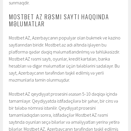
sunmaqdir.
MOSTBET AZ RƏSMI SAYTI HAQQINDA
MƏLUMATLAR
Mostbet AZ, Azerbaycanın populyar olan bukmek ve kazino
saytlarından biridir. Mostbet.az adı altında işləyen bu
platforma qədər dəqiq məlumatlandırılmış və təhlükəsizdir.
Mostbet AZ rəsmi saytı, oyunlar, kredit kartaları, banka
hesabları və digər məlumatlar üçün tələblərini sadalayır. Bu
sayt, Azerbaycanın tərəfindən təşkil edilmiş və yerli
məzmunlarla təmin olunmuşdur.
Mostbet AZ qeydiyyat prosesini əsasən 5-10 dəqiqə içində
tamamlayır. Qeydiyyatda istifadəçilərə bir şəhər, bir cins və
bir tələbə nömrəsi istənilir. Qeydiyyat prosesini
tamamladıqdan sonra, istifadəçilər Mostbet AZ rəsmi
saytında oyunları seçə bilərlər və əməliyyatları yerinə yetirə
bilərlər. Mostbet AZ, Azerbaycanın tərəfindən təşkil edilmiş